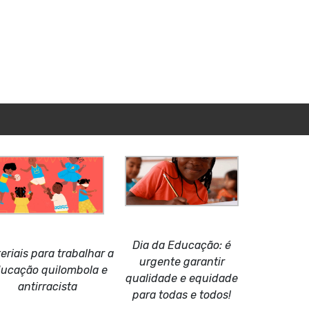
Dia da Educação: é
eriais para trabalhar a
urgente garantir
ucação quilombola e
qualidade e equidade
antirracista
para todas e todos!