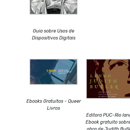
Guia sobre Usos de
Dispositivos Digitais
Ebooks Gratuitos - Queer
Livros
Editora PUC-Rio lan
Ebook gratuito sobr
obra de Judith Butl