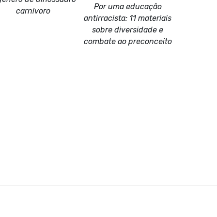
Por uma educação
carnívoro
antirracista: 11 materiais
sobre diversidade e
combate ao preconceito