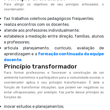
Para atingir os objetivos de seu princípio articulador, o
coordenador:
faz trabalhos coletivos pedagógicos frequentes;
realiza encontros com os docentes;
atende aos professores individualmente;
estabelece a mediação entre direção, famílias, alunos
e professores;
articula planejamento, currículo, avaliação de
aprendizagem e a
formação continuada da equipe
docente
.
Princípio transformador
Para formar professores e favorecer a construção de um
ambiente harmônico e participativo para a comunidade escolar, o
coordenador aplica o seu princípio transformador. É dele a
função de transformar situações, que podem ser negativas ou
estar ultrapassadas, por exemplo. Faz parte desse princípio as
funções de:
inovar estudos e planejamentos;