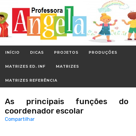
INÍCIO
DICAS
PROJETOS
PRODUÇÕES
MATRIZES ED. INF
MATRIZES
MATRIZES REFERÊNCIA
As principais funções do
coordenador escolar
Compartilhar