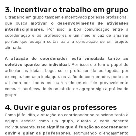
3. Incentivar o trabalho em grupo
O trabalho em grupo também é incentivado por esse profissional,
que busca
motivar o desenvolvimento de atividades
interdisciplinares.
Por isso, a boa comunicação entre a
coordenação e os professores é um meio eficaz de amarrar
pontas que estejam soltas para a construção de um projeto
alinhado.
A atuação do coordenador está vinculada tanto ao
coletivo quanto ao individual.
Por isso, ele tem o papel de
articular as ideias. Logo, se o professor de português, por
exemplo, tem uma ideia que, na visão do coordenador, pode ser
utilizada por todos os outros docentes, ele provavelmente
compartilhará essa ideia no intuito de agregar algo à prática do
grupo.
4. Ouvir e guiar os professores
Como já foi dito, a atuação do coordenador se relaciona tanto à
equipe escolar como um grupo, quanto a cada docente
individualmente.
Isso significa que é função do coordenador
ouvir e guiar os professores,
estimulando o engajamento