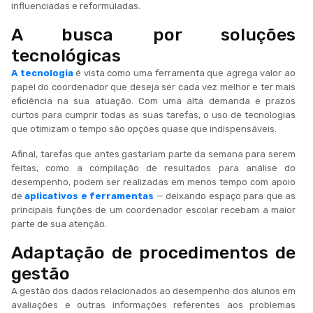
influenciadas e reformuladas.
A busca por soluções
tecnológicas
A tecnologia
é vista como uma ferramenta que agrega valor ao
papel do coordenador que deseja ser cada vez melhor e ter mais
eficiência na sua atuação. Com uma alta demanda e prazos
curtos para cumprir todas as suas tarefas, o uso de tecnologias
que otimizam o tempo são opções quase que indispensáveis.
Afinal, tarefas que antes gastariam parte da semana para serem
feitas, como a compilação de resultados para análise do
desempenho, podem ser realizadas em menos tempo com apoio
de
aplicativos e ferramentas
— deixando espaço para que as
principais funções de um coordenador escolar recebam a maior
parte de sua atenção.
Adaptação de procedimentos de
gestão
A gestão dos dados relacionados ao desempenho dos alunos em
avaliações e outras informações referentes aos problemas