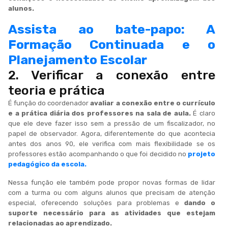
alunos.
Assista ao bate-papo: A
Formação Continuada e o
Planejamento Escolar
2. Verificar a conexão entre
teoria e prática
É função do coordenador
avaliar a conexão entre o currículo
e a prática diária dos professores na sala de aula.
É claro
que ele deve fazer isso sem a pressão de um fiscalizador, no
papel de observador. Agora, diferentemente do que acontecia
antes dos anos 90, ele verifica com mais flexibilidade se os
professores estão acompanhando o que foi decidido no
projeto
pedagógico da escola.
Nessa função ele também pode propor novas formas de lidar
com a turma ou com alguns alunos que precisam de atenção
especial, oferecendo soluções para problemas e
dando o
suporte necessário para as atividades que estejam
relacionadas ao aprendizado.