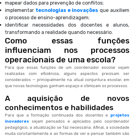
mapear dados para prevenção de conflitos;
implementar
tecnologias e inovações
que auxiliem
o processo de ensino-aprendizagem;
identificar necessidades dos docentes e alunos,
transformando a realidade quando necessário.
Como essas funções
influenciam nos processos
operacionais de uma escola?
Para que essas funções de um coordenador escolar sejam
realizadas com eficiência, alguns aspectos precisam ser
considerados — principalmente na atual conjuntura escolar, em
que novas tecnologias ganham espaço e otimizam os processos.
A aquisição de novos
conhecimentos e habilidades
Para que a formação continuada dos docentes e
projetos
inovadores
sejam pensados e aplicados pelo coordenador
pedagógico, a atualização se faz necessária. Afinal, a sociedade
muda constantemente e as formas de ver e pensar também são