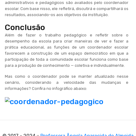
administrativos e pedagógicos são avaliados pelo coordenador
escolar. Com base nisso, ele refletirá, discutirá e compartilhará os
resultados, associando-os aos objetivos da instituição.
Conclusão
Além de fazer o trabalho pedagógico e refletir sobre o
desempenho da escola para criar maneiras de ver e fazer a
prática educacional, as funções de um coordenador escolar
favorecem a construção de um espaço democrático em que a
participação de toda a comunidade escolar funciona como base
para a produção de conhecimento — coletiva e individualmente.
Mas como o coordenador pode se manter atualizado nesse
cenário, considerando a velocidade das mudanças e
informações? Confira no infográfico abaixo:
© 2017 - 2024 ::
Professora Ângela Aparecida de Almeida