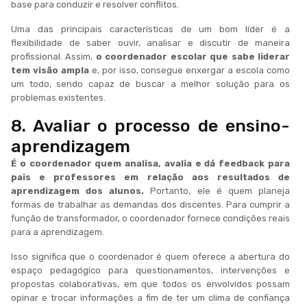
base para conduzir e resolver conflitos.
Uma das principais características de um bom líder é a
flexibilidade de saber ouvir, analisar e discutir de maneira
profissional. Assim,
o coordenador escolar que sabe liderar
tem visão ampla
e, por isso, consegue enxergar a escola como
um todo, sendo capaz de buscar a melhor solução para os
problemas existentes.
8. Avaliar o processo de ensino-
aprendizagem
É o coordenador quem analisa, avalia e dá feedback para
pais e professores em relação aos resultados de
aprendizagem dos alunos.
Portanto, ele é quem planeja
formas de trabalhar as demandas dos discentes. Para cumprir a
função de transformador, o coordenador fornece condições reais
para a aprendizagem.
Isso significa que o coordenador é quem oferece a abertura do
espaço pedagógico para questionamentos, intervenções e
propostas colaborativas, em que todos os envolvidos possam
opinar e trocar informações a fim de ter um clima de confiança