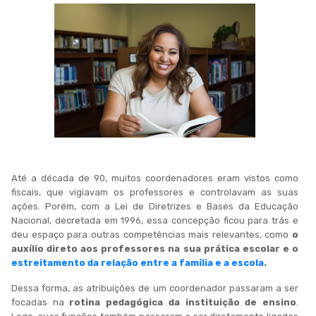
Até a década de 90, muitos coordenadores eram vistos como
fiscais, que vigiavam os professores e controlavam as suas
ações. Porém, com a Lei de Diretrizes e Bases da Educação
Nacional, decretada em 1996, essa concepção ficou para trás e
deu espaço para outras competências mais relevantes, como
o
auxílio direto aos professores na sua prática escolar e o
estreitamento da relação entre a família e a escola
.
Dessa forma, as atribuições de um coordenador passaram a ser
focadas na
rotina pedagógica da instituição de ensino
.