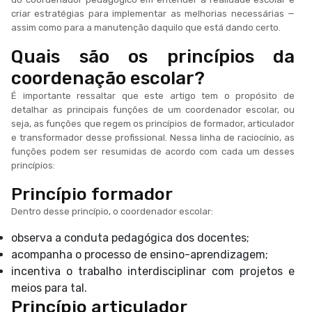
criar estratégias para implementar as melhorias necessárias —
assim como para a manutenção daquilo que está dando certo.
Quais são os princípios da
coordenação escolar?
É importante ressaltar que este artigo tem o propósito de
detalhar as principais funções de um coordenador escolar, ou
seja, as funções que regem os princípios de formador, articulador
e transformador desse profissional. Nessa linha de raciocínio, as
funções podem ser resumidas de acordo com cada um desses
princípios:
Princípio formador
Dentro desse princípio, o coordenador escolar:
observa a conduta pedagógica dos docentes;
acompanha o processo de ensino-aprendizagem;
incentiva o trabalho interdisciplinar com projetos e
meios para tal.
Princípio articulador