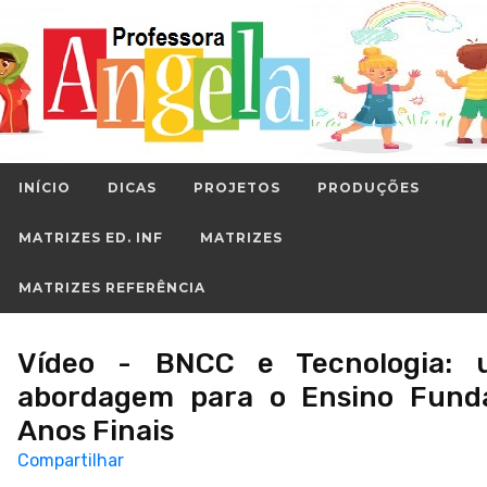
INÍCIO
DICAS
PROJETOS
PRODUÇÕES
MATRIZES ED. INF
MATRIZES
MATRIZES REFERÊNCIA
Vídeo - BNCC e Tecnologia: 
abordagem para o Ensino Fund
Anos Finais
Compartilhar