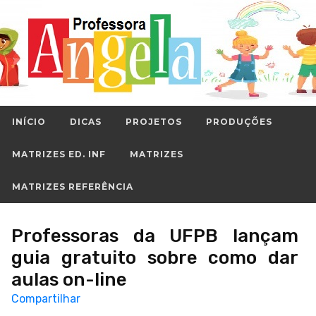
INÍCIO
DICAS
PROJETOS
PRODUÇÕES
MATRIZES ED. INF
MATRIZES
MATRIZES REFERÊNCIA
Professoras da UFPB lançam
guia gratuito sobre como dar
aulas on-line
Compartilhar