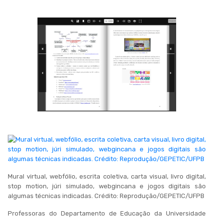
Mural virtual, webfólio, escrita coletiva, carta visual, livro digital,
stop motion, júri simulado, webgincana e jogos digitais são
algumas técnicas indicadas. Crédito: Reprodução/GEPETIC/UFPB
Professoras do Departamento de Educação da Universidade